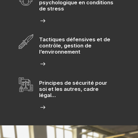
psychologique en conditions
de stress
Tactiques défensives et de
contrôle, gestion de
l’environnement
Principes de sécurité pour
soi et les autres, cadre
légal...