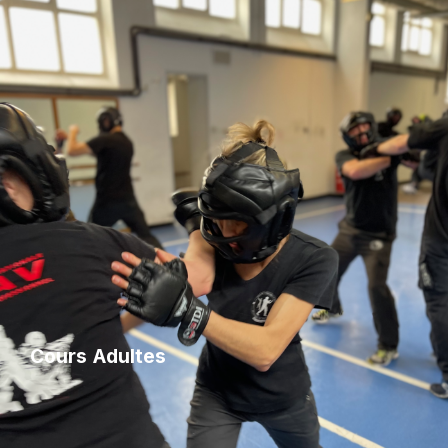
Cours Adultes