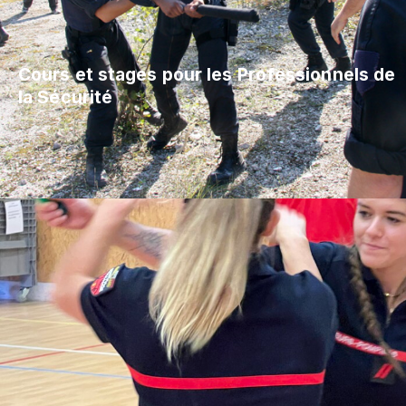
Cours et stages pour les Professionnels de
la Sécurité