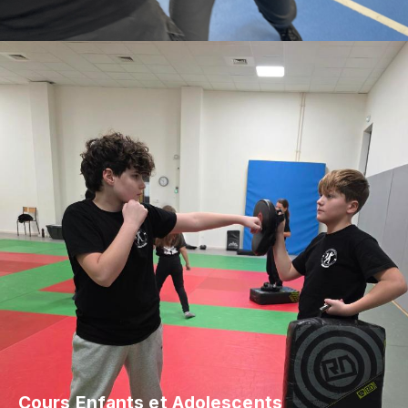
Cours Enfants et Adolescents