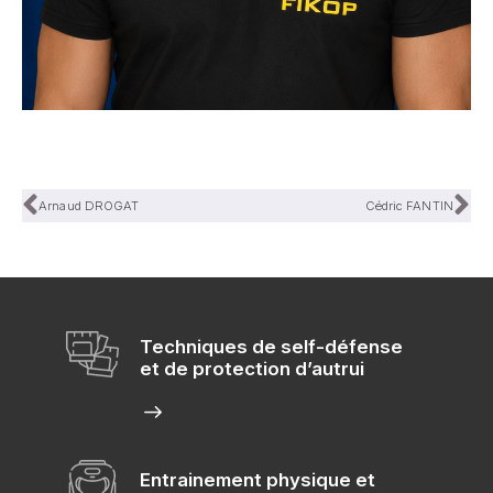
Arnaud DROGAT
Cédric FANTIN
Techniques de self-défense
et de protection d’autrui
Entrainement physique et