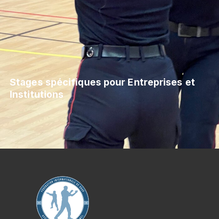
Stages spécifiques pour Entreprises et
Institutions