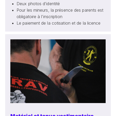
Deux photos d’identité
Pour les mineurs, la présence des parents est
obligatoire à l’inscription
Le paiement de la cotisation et de la licence