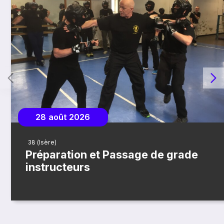
28 août 2026
38 (Isère)
Préparation et Passage de grade
instructeurs