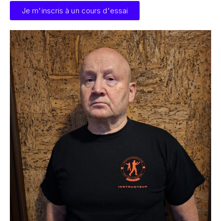
Je m'inscris à un cours d'essai