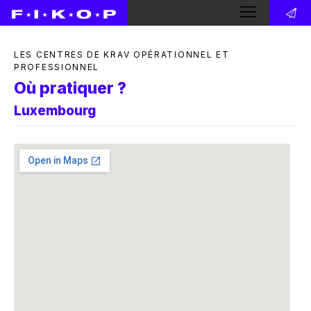
LES CENTRES DE KRAV OPÉRATIONNEL ET
PROFESSIONNEL
Où pratiquer ?
Luxembourg