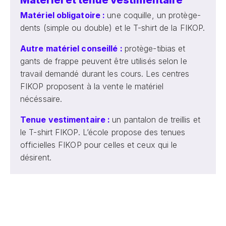
Matériel et tenue vestimentaire
Matériel obligatoire :
une coquille, un protège-
dents (simple ou double) et le T-shirt de la FIKOP.
Autre matériel conseillé :
protège-tibias et
gants de frappe peuvent être utilisés selon le
travail demandé durant les cours. Les centres
FIKOP proposent à la vente le matériel
nécéssaire.
Tenue vestimentaire :
un pantalon de treillis et
le T-shirt FIKOP. L’école propose des tenues
officielles FIKOP pour celles et ceux qui le
désirent.