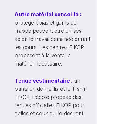
Autre matériel conseillé :
protège-tibias et gants de
frappe peuvent être utilisés
selon le travail demandé durant
les cours. Les centres FIKOP
proposent à la vente le
matériel nécéssaire.
Tenue vestimentaire :
un
pantalon de treillis et le T-shirt
FIKOP. L’école propose des
tenues officielles FIKOP pour
celles et ceux qui le désirent.