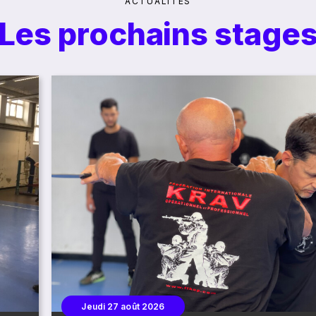
ACTUALITÉS
Les prochains stage
Jeudi 27 août 2026