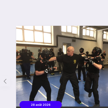
28 août 2026