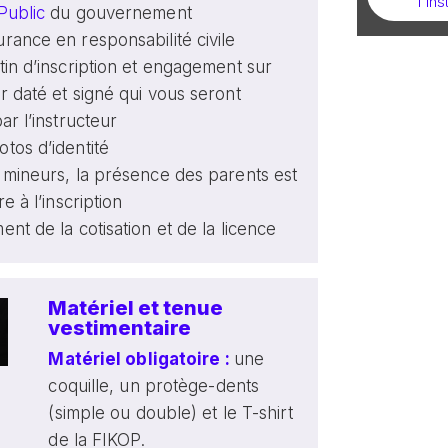
l'in
Public
du gouvernement
rance en responsabilité civile
tin d’inscription et engagement sur
r daté et signé qui vous seront
ar l’instructeur
tos d’identité
 mineurs, la présence des parents est
re à l’inscription
ent de la cotisation et de la licence
Matériel et tenue
vestimentaire
Matériel obligatoire :
une
coquille, un protège-dents
(simple ou double) et le T-shirt
de la FIKOP.